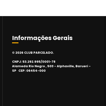
Informações Gerais
© 2026 CLUB PARCELADO.
CNPJ: 53.292.995/0001-78
Alameda Rio Negro , 503 - Alphaville, Barueri -
SP CEP: 06454-000