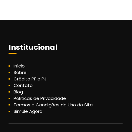
Institucional
Início
Sobre
Crédito PF e PJ
Contato
Blog
Políticas de Privacidade
Termos e Condições de Uso do Site
Simule Agora