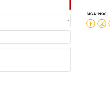
SIGA-NOS